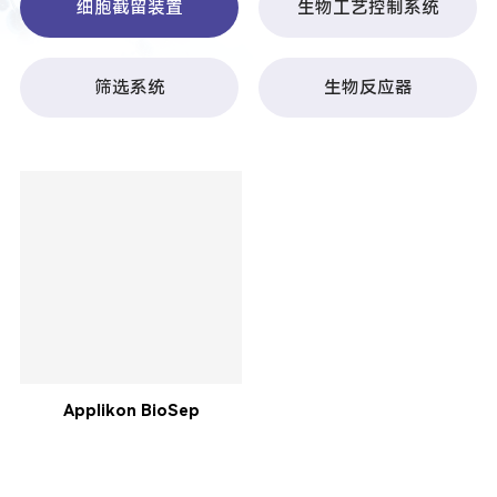
细胞截留装置
生物工艺控制系统
筛选系统
生物反应器
Applikon BioSep