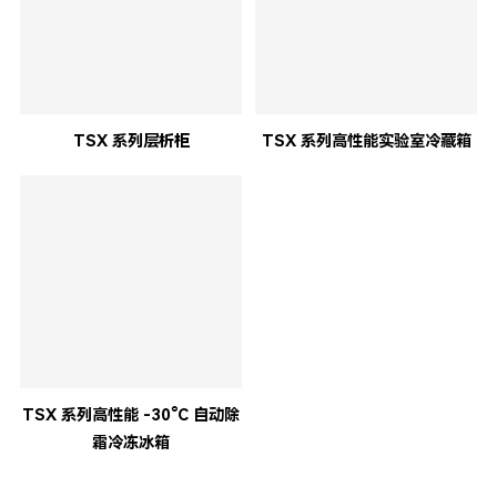
TSX 系列层析柜
TSX 系列高性能实验室冷藏箱
TSX 系列高性能 -30°C 自动除
霜冷冻冰箱