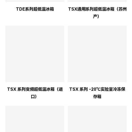
TDE系列超低温冰箱
TSX通用系列超低温冰箱（苏州
产）
TSX 系列变频超低温冰箱（进
TSX 系列 -20℃实验室冷冻保
口）
存箱