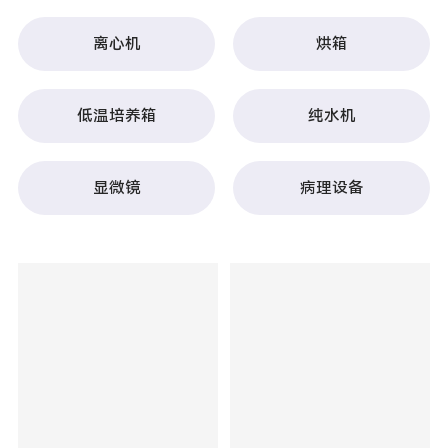
离心机
烘箱
低温培养箱
纯水机
显微镜
病理设备