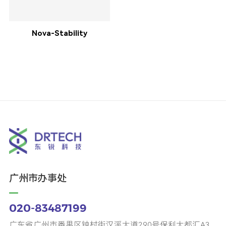
Nova-Stability
广州市办事处
020-83487199
广东省广州市番禺区钟村街汉溪大道290号保利大都汇A3