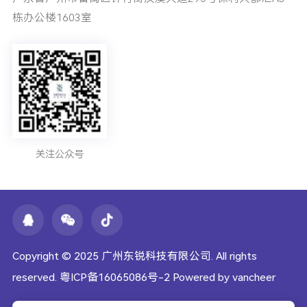
栋办公楼1603室
关注公众号
Copyright © 2025 广州东锐科技有限公司. All rights
reserved.
粤ICP备16065086号-2
Powered by vancheer