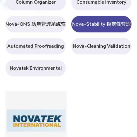
Column Organizer
Consumable inventory
Software 色谱柱管理软件
Management Software 耗
Nova-QMS 质量管理系统软
Nova-Stability 稳定性管理
材库存管理软件
件
软件
Automated Proofreading
Nova-Cleaning Validation
Software 自动校对软件
基于风险的自动污染控制
Novatek Environmental
Monitoring 环境监测管理
软件